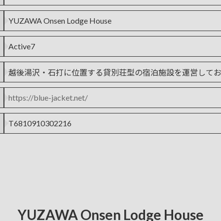
YUZAWA Onsen Lodge House
Active7
越後湯沢・石打に位置する貸別荘型の宿泊施設を運営してお
https://blue-jacket.net/
T6810910302216
YUZAWA Onsen Lodge House