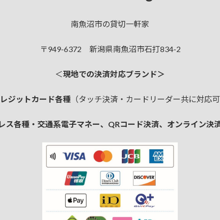
南魚沼市の貸切一軒家
〒949-6372 新潟県南魚沼市石打834-2
＜
現地での決済対応ブランド＞
レジットカード各種
（タッチ決済・カードリーダー共に対応可
レス各種・交通系電子マネー、QRコード決済、オンライン決