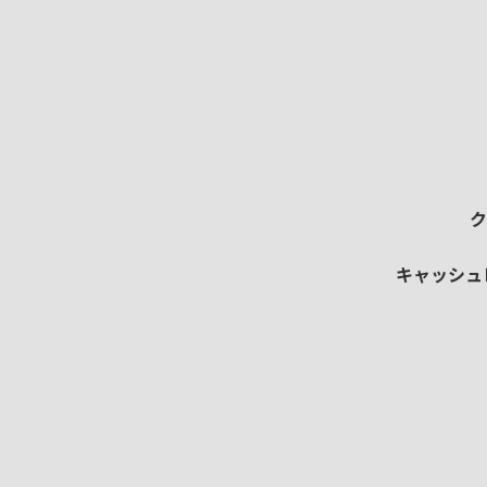
ク
キャッシュ