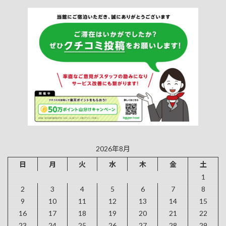
2026年8月
日
月
火
水
木
金
土
1
2
3
4
5
6
7
8
9
10
11
12
13
14
15
16
17
18
19
20
21
22
23
24
25
26
27
28
29