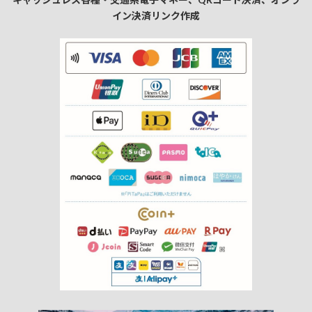
イン決済リンク作成