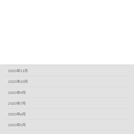
2022年12月
2021年6月
2021年5月
2021年3月
2021年1月
2020年12月
2020年11月
2020年10月
2020年9月
2020年7月
2020年6月
2020年5月