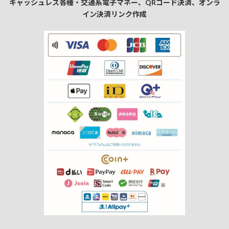
キャッシュレス各種・交通系電子マネー、QRコード決済、オンラ
イン決済リンク作成