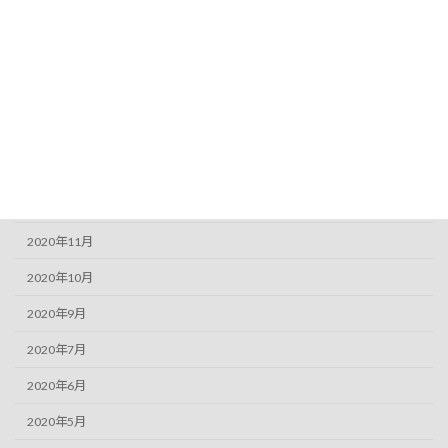
2022年12月
2021年6月
2021年5月
2021年3月
2021年1月
2020年12月
2020年11月
2020年10月
2020年9月
2020年7月
2020年6月
2020年5月