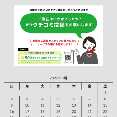
2026年8月
日
月
火
水
木
金
土
1
2
3
4
5
6
7
8
9
10
11
12
13
14
15
16
17
18
19
20
21
22