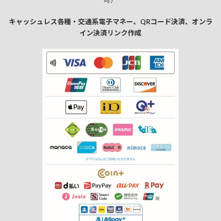
キャッシュレス各種・交通系電子マネー、QRコード決済、オンラ
イン決済リンク作成