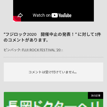
“
フジロック2020 開催中止の発表！
” に対して1件
のコメントがあります。
ピンバック:
FUJI ROCK FESTIVAL '20 –
コメントは受け付けていません。
次の記事