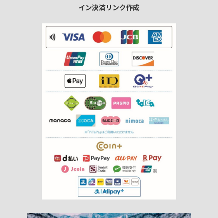
イン決済リンク作成