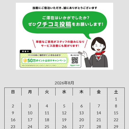
2026年8月
日
月
火
水
木
金
土
1
2
3
4
5
6
7
8
9
10
11
12
13
14
15
16
17
18
19
20
21
22
23
24
25
26
27
28
29