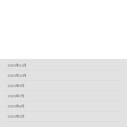
2022年12月
2021年6月
2021年5月
2021年3月
2021年1月
2020年12月
2020年11月
2020年10月
2020年9月
2020年7月
2020年6月
2020年5月